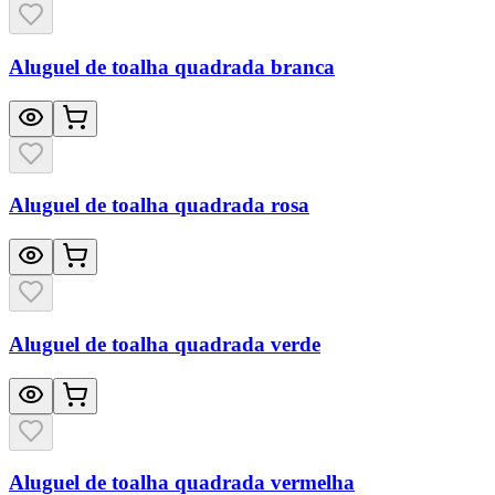
Aluguel de toalha quadrada branca
Aluguel de toalha quadrada rosa
Aluguel de toalha quadrada verde
Aluguel de toalha quadrada vermelha