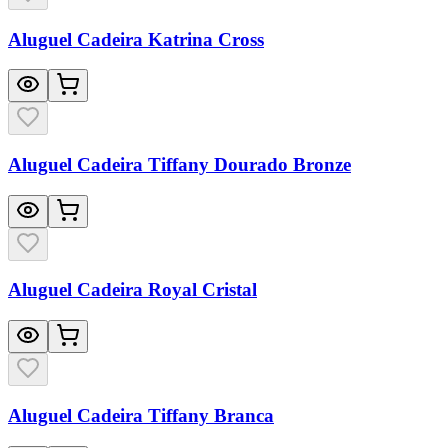
Aluguel Cadeira Katrina Cross
Aluguel Cadeira Tiffany Dourado Bronze
Aluguel Cadeira Royal Cristal
Aluguel Cadeira Tiffany Branca