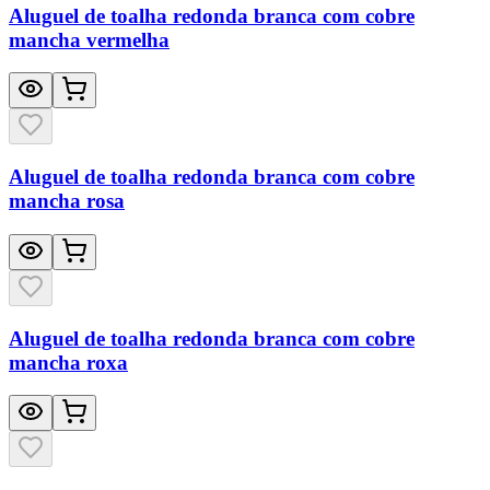
Aluguel de toalha redonda branca com cobre
mancha vermelha
Aluguel de toalha redonda branca com cobre
mancha rosa
Aluguel de toalha redonda branca com cobre
mancha roxa