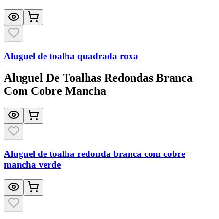
Aluguel de toalha quadrada roxa
Aluguel De Toalhas Redondas Branca
Com Cobre Mancha
Aluguel de toalha redonda branca com cobre
mancha verde