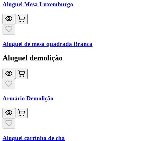
Aluguel Mesa Luxemburgo
Aluguel de mesa quadrada Branca
Aluguel demolição
Armário Demolição
Aluguel carrinho de chá