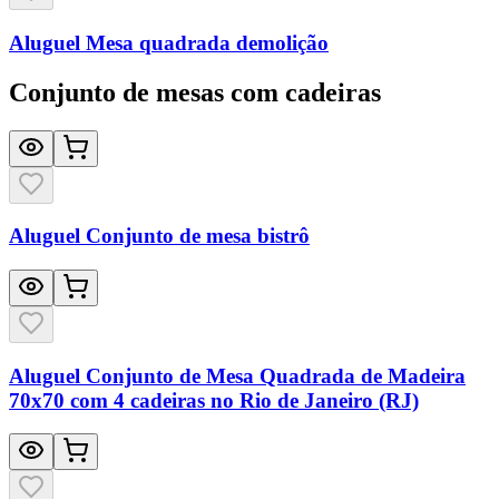
Aluguel Mesa quadrada demolição
Conjunto de mesas com cadeiras
Aluguel Conjunto de mesa bistrô
Aluguel Conjunto de Mesa Quadrada de Madeira
70x70 com 4 cadeiras no Rio de Janeiro (RJ)