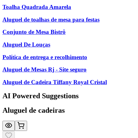
Toalha Quadrada Amarela
Aluguel de toalhas de mesa para festas
Conjunto de Mesa Bistrô
Aluguel De Louças
Política de entrega e recolhimento
Aluguel de Mesas Rj - Site seguro
Aluguel de Cadeira Tiffany Royal Cristal
AI Powered Suggestions
Aluguel de cadeiras