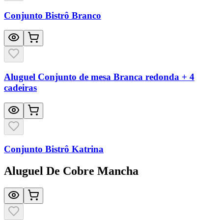
Conjunto Bistrô Branco
Aluguel Conjunto de mesa Branca redonda + 4
cadeiras
Conjunto Bistrô Katrina
Aluguel De Cobre Mancha