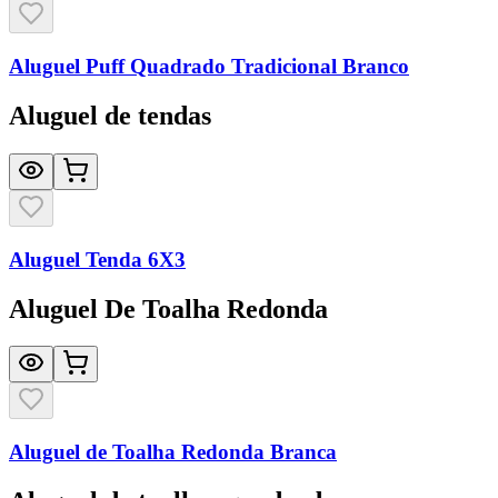
Aluguel Puff Quadrado Tradicional Branco
Aluguel de tendas
Aluguel Tenda 6X3
Aluguel De Toalha Redonda
Aluguel de Toalha Redonda Branca