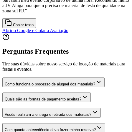
Salvaram meu evento corporativo de última hora. Recomendo muito
a JV Aluga para quem precisa de material de festa de qualidade na
zona sul RJ.
"
Copiar texto
Abrir o Google e Colar a Avaliação
Perguntas Frequentes
Tire suas dúvidas sobre nosso serviço de locação de materiais para
festas e eventos.
Como funciona o processo de aluguel dos materiais?
Quais são as formas de pagamento aceitas?
Vocês realizam a entrega e retirada dos materiais?
Com quanta antecedência devo fazer minha reserva?