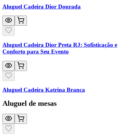
Aluguel Cadeira Dior Dourada
Aluguel Cadeira Dior Preta RJ: Sofisticação e
Conforto para Seu Evento
Aluguel Cadeira Katrina Branca
Aluguel de mesas