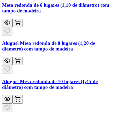
Mesa redonda de 6 lugares (1,10 de diâmetro) com
tampo de madeira
Aluguel Mesa redonda de 8 lugares (1,20 de
diâmetro) com tampo de madeira
Aluguel Mesa redonda de 10 lugares (1,45 de
diâmetro) com tampo de madeira