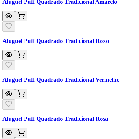
Aluguel Puff Quadrado Tradicional Amarelo
Aluguel Puff Quadrado Tradicional Roxo
Aluguel Puff Quadrado Tradicional Vermelho
Aluguel Puff Quadrado Tradicional Rosa