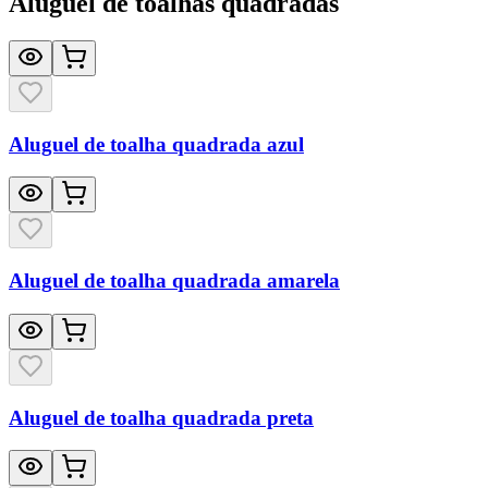
Aluguel de toalhas quadradas
Aluguel de toalha quadrada azul
Aluguel de toalha quadrada amarela
Aluguel de toalha quadrada preta