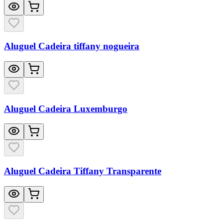
Aluguel Cadeira tiffany nogueira
Aluguel Cadeira Luxemburgo
Aluguel Cadeira Tiffany Transparente