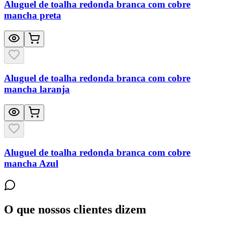
Aluguel de toalha redonda branca com cobre
mancha preta
Aluguel de toalha redonda branca com cobre
mancha laranja
Aluguel de toalha redonda branca com cobre
mancha Azul
O que nossos clientes dizem