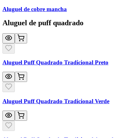
Aluguel de cobre mancha
Aluguel de puff quadrado
Aluguel Puff Quadrado Tradicional Preto
Aluguel Puff Quadrado Tradicional Verde