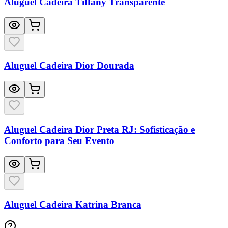
Aluguel Cadeira Tiffany Transparente
Aluguel Cadeira Dior Dourada
Aluguel Cadeira Dior Preta RJ: Sofisticação e
Conforto para Seu Evento
Aluguel Cadeira Katrina Branca