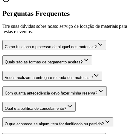
Perguntas Frequentes
Tire suas dúvidas sobre nosso serviço de locação de materiais para
festas e eventos.
Como funciona o processo de aluguel dos materiais?
Quais são as formas de pagamento aceitas?
Vocês realizam a entrega e retirada dos materiais?
Com quanta antecedência devo fazer minha reserva?
Qual é a política de cancelamento?
O que acontece se algum item for danificado ou perdido?