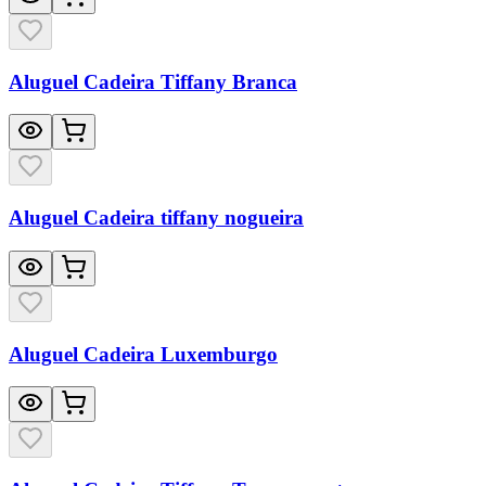
Aluguel Cadeira Tiffany Branca
Aluguel Cadeira tiffany nogueira
Aluguel Cadeira Luxemburgo