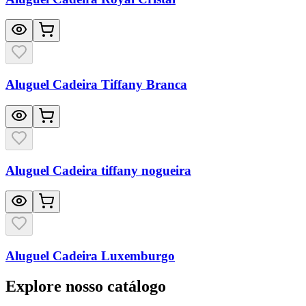
Aluguel Cadeira Tiffany Branca
Aluguel Cadeira tiffany nogueira
Aluguel Cadeira Luxemburgo
Explore nosso catálogo