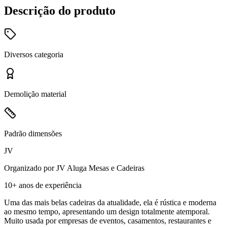
Descrição do produto
Diversos
categoria
Demolição
material
Padrão
dimensões
JV
Organizado por
JV Aluga Mesas e Cadeiras
10+ anos
de experiência
Uma das mais belas cadeiras da atualidade, ela é rústica e moderna
ao mesmo tempo, apresentando um design totalmente atemporal.
Muito usada por empresas de eventos, casamentos, restaurantes e