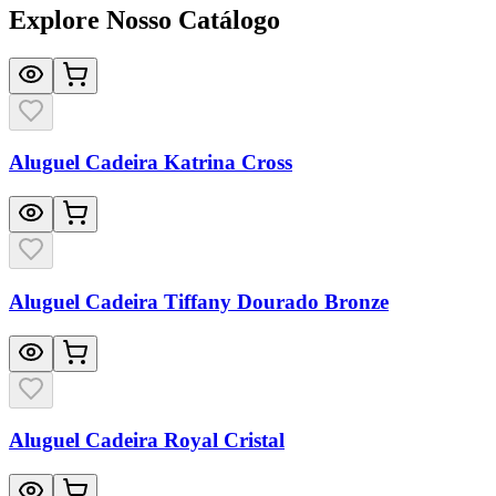
Explore Nosso Catálogo
Aluguel Cadeira Katrina Cross
Aluguel Cadeira Tiffany Dourado Bronze
Aluguel Cadeira Royal Cristal