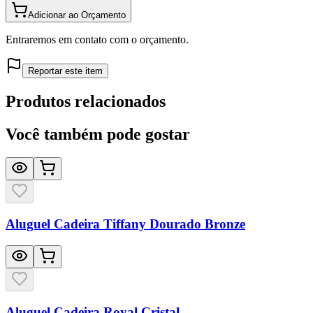
Adicionar ao Orçamento
Entraremos em contato com o orçamento.
Reportar este item
Produtos relacionados
Você também pode gostar
Aluguel Cadeira Tiffany Dourado Bronze
Aluguel Cadeira Royal Cristal