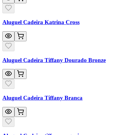
Aluguel Cadeira Katrina Cross
Aluguel Cadeira Tiffany Dourado Bronze
Aluguel Cadeira Tiffany Branca