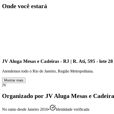
Onde você estará
JV Aluga Mesas e Cadeiras - RJ | R. Ati, 595 - lote 2
Atendemos todo o Rio de Janeiro, Região Metropolitana.
Mostrar mais
JV
Organizado por
JV Aluga Mesas e Cadeira
No ramo desde
Janeiro 2016
•
Identidade verificada