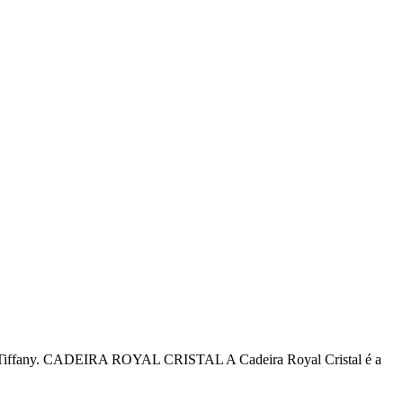
pório Tiffany. CADEIRA ROYAL CRISTAL A Cadeira Royal Cristal é a