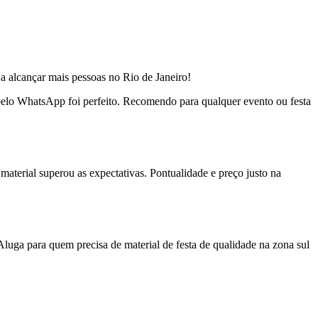
a alcançar mais pessoas no Rio de Janeiro!
o pelo WhatsApp foi perfeito. Recomendo para qualquer evento ou festa
material superou as expectativas. Pontualidade e preço justo na
uga para quem precisa de material de festa de qualidade na zona sul