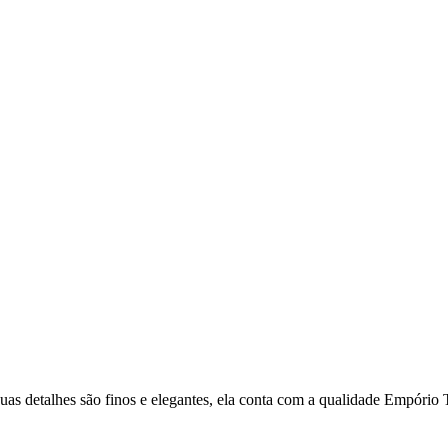
, suas detalhes são finos e elegantes, ela conta com a qualidade Em