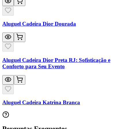
Aluguel Cadeira Dior Dourada
Aluguel Cadeira Dior Preta RJ: Sofisticação e
Conforto para Seu Evento
Aluguel Cadeira Katrina Branca
Perguntas Frequentes