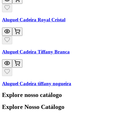
Aluguel Cadeira Royal Cristal
Aluguel Cadeira Tiffany Branca
Aluguel Cadeira tiffany nogueira
Explore nosso catálogo
Explore Nosso Catálogo