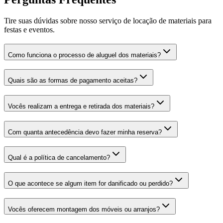
Tire suas dúvidas sobre nosso serviço de locação de materiais para
festas e eventos.
Como funciona o processo de aluguel dos materiais?
Quais são as formas de pagamento aceitas?
Vocês realizam a entrega e retirada dos materiais?
Com quanta antecedência devo fazer minha reserva?
Qual é a política de cancelamento?
O que acontece se algum item for danificado ou perdido?
Vocês oferecem montagem dos móveis ou arranjos?