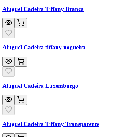
Aluguel Cadeira Tiffany Branca
Aluguel Cadeira tiffany nogueira
Aluguel Cadeira Luxemburgo
Aluguel Cadeira Tiffany Transparente