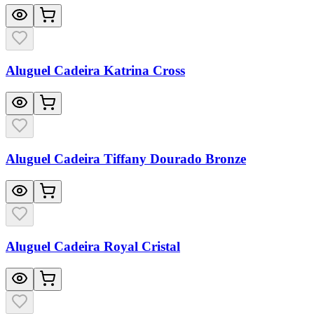
Aluguel Cadeira Katrina Cross
Aluguel Cadeira Tiffany Dourado Bronze
Aluguel Cadeira Royal Cristal