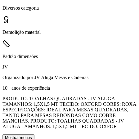
Diversos
categoria
Demolição
material
Padrão
dimensões
JV
Organizado por
JV Aluga Mesas e Cadeiras
10+ anos
de experiência
PRODUTO: TOALHAS QUADRADAS - JV ALUGA
TAMANHOS: 1,5X1,5 MT TECIDO: OXFORD CORES: ROXA
ESPECIFICAÇÕES: IDEAL PARA MESAS QUADRADAS,
TANTO PARA MESAS REDONDAS COMO COBRE
MANCHAS. PRODUTO: TOALHAS QUADRADAS - JV
ALUGA TAMANHOS: 1,5X1,5 MT TECIDO: OXFOR
Mostrar menos