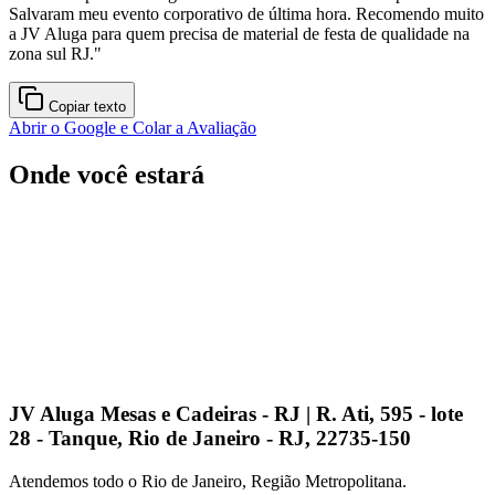
Salvaram meu evento corporativo de última hora. Recomendo muito
a JV Aluga para quem precisa de material de festa de qualidade na
zona sul RJ.
"
Copiar texto
Abrir o Google e Colar a Avaliação
Onde você estará
JV Aluga Mesas e Cadeiras - RJ | R. Ati, 595 - lote
28 - Tanque, Rio de Janeiro - RJ, 22735-150
Atendemos todo o Rio de Janeiro, Região Metropolitana.