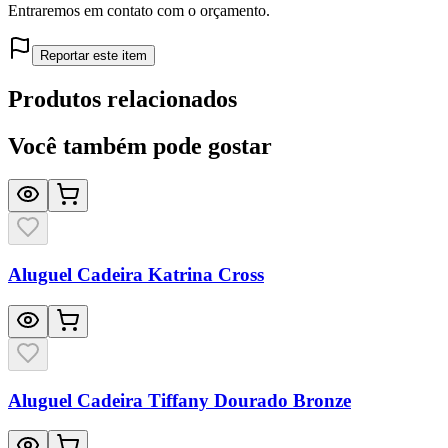
Entraremos em contato com o orçamento.
Reportar este item
Produtos relacionados
Você também pode gostar
Aluguel Cadeira Katrina Cross
Aluguel Cadeira Tiffany Dourado Bronze