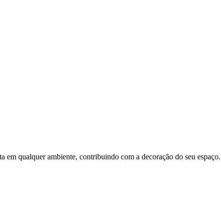
 qualquer ambiente, contribuindo com a decoração do seu espaço. Pr