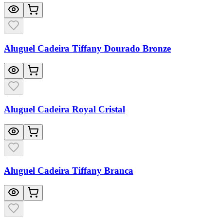
Aluguel Cadeira Tiffany Dourado Bronze
Aluguel Cadeira Royal Cristal
Aluguel Cadeira Tiffany Branca