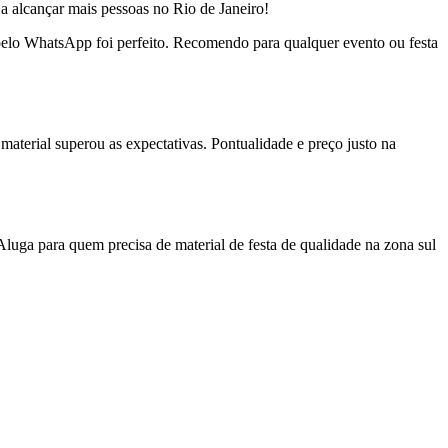
a alcançar mais pessoas no Rio de Janeiro!
o pelo WhatsApp foi perfeito. Recomendo para qualquer evento ou festa
material superou as expectativas. Pontualidade e preço justo na
uga para quem precisa de material de festa de qualidade na zona sul