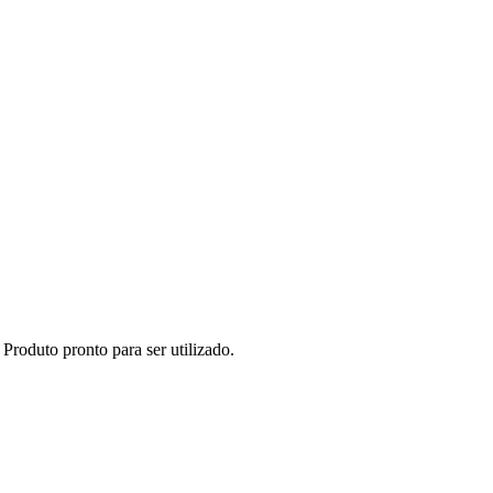
oduto pronto para ser utilizado.