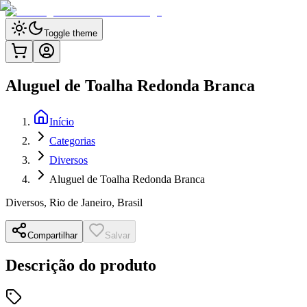
Toggle theme
Aluguel de Toalha Redonda Branca
Início
Categorias
Diversos
Aluguel de Toalha Redonda Branca
Diversos
,
Rio de Janeiro, Brasil
Compartilhar
Salvar
Descrição do produto