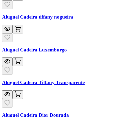
Aluguel Cadeira tiffany nogueira
Aluguel Cadeira Luxemburgo
Aluguel Cadeira Tiffany Transparente
Aluguel Cadeira Dior Dourada