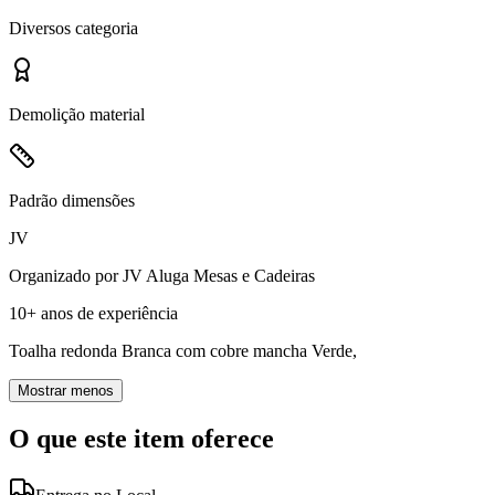
Diversos
categoria
Demolição
material
Padrão
dimensões
JV
Organizado por
JV Aluga Mesas e Cadeiras
10+ anos
de experiência
Toalha redonda Branca com cobre mancha Verde,
Mostrar menos
O que este item oferece