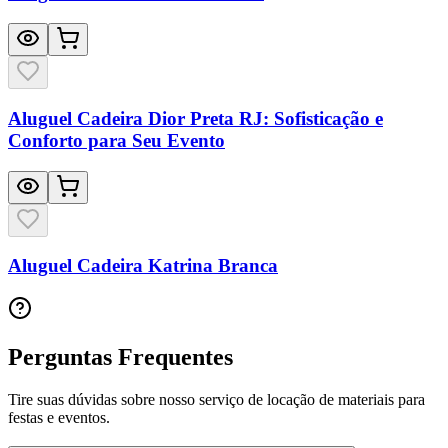
Aluguel Cadeira Dior Preta RJ: Sofisticação e
Conforto para Seu Evento
Aluguel Cadeira Katrina Branca
Perguntas Frequentes
Tire suas dúvidas sobre nosso serviço de locação de materiais para
festas e eventos.