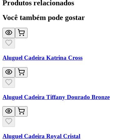
Produtos relacionados
Você também pode gostar
Aluguel Cadeira Katrina Cross
Aluguel Cadeira Tiffany Dourado Bronze
Aluguel Cadeira Royal Cristal