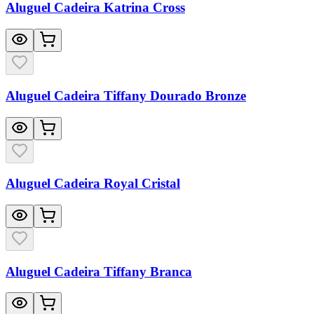
Aluguel Cadeira Katrina Cross
Aluguel Cadeira Tiffany Dourado Bronze
Aluguel Cadeira Royal Cristal
Aluguel Cadeira Tiffany Branca