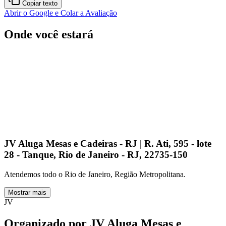
Copiar texto
Abrir o Google e Colar a Avaliação
Onde você estará
JV Aluga Mesas e Cadeiras - RJ | R. Ati, 595 - lote
28 - Tanque, Rio de Janeiro - RJ, 22735-150
Atendemos todo o Rio de Janeiro, Região Metropolitana.
Mostrar mais
JV
Organizado por
JV Aluga Mesas e