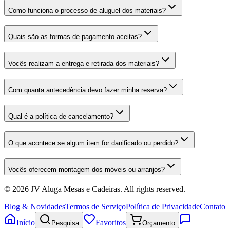
Como funciona o processo de aluguel dos materiais?
Quais são as formas de pagamento aceitas?
Vocês realizam a entrega e retirada dos materiais?
Com quanta antecedência devo fazer minha reserva?
Qual é a política de cancelamento?
O que acontece se algum item for danificado ou perdido?
Vocês oferecem montagem dos móveis ou arranjos?
©
2026
JV Aluga Mesas e Cadeiras
. All rights reserved.
Blog & Novidades
Termos de Serviço
Política de Privacidade
Contato
Início
Favoritos
Pesquisa
Orçamento