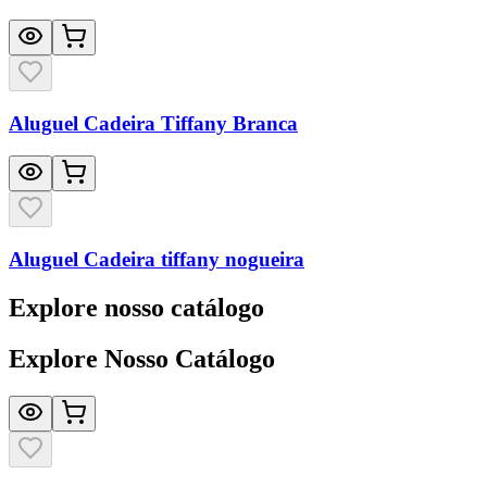
Aluguel Cadeira Tiffany Branca
Aluguel Cadeira tiffany nogueira
Explore nosso catálogo
Explore Nosso Catálogo