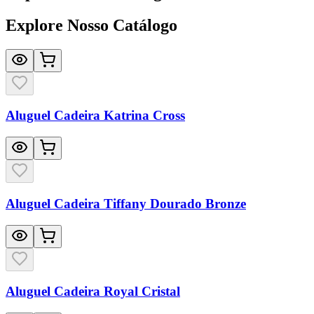
Explore Nosso Catálogo
Aluguel Cadeira Katrina Cross
Aluguel Cadeira Tiffany Dourado Bronze
Aluguel Cadeira Royal Cristal