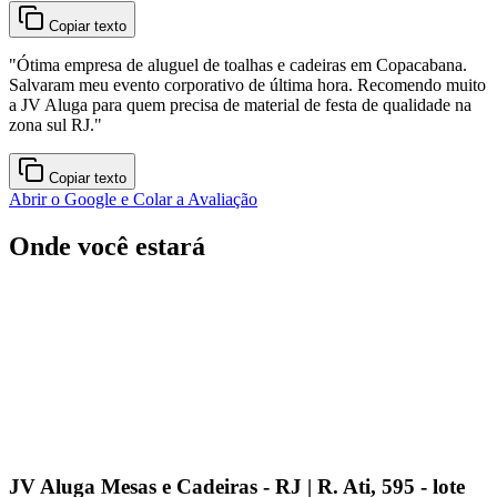
Copiar texto
"
Ótima empresa de aluguel de toalhas e cadeiras em Copacabana.
Salvaram meu evento corporativo de última hora. Recomendo muito
a JV Aluga para quem precisa de material de festa de qualidade na
zona sul RJ.
"
Copiar texto
Abrir o Google e Colar a Avaliação
Onde você estará
JV Aluga Mesas e Cadeiras - RJ | R. Ati, 595 - lote