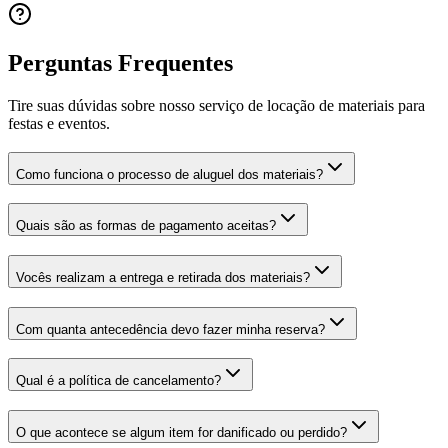
Perguntas Frequentes
Tire suas dúvidas sobre nosso serviço de locação de materiais para
festas e eventos.
Como funciona o processo de aluguel dos materiais?
Quais são as formas de pagamento aceitas?
Vocês realizam a entrega e retirada dos materiais?
Com quanta antecedência devo fazer minha reserva?
Qual é a política de cancelamento?
O que acontece se algum item for danificado ou perdido?