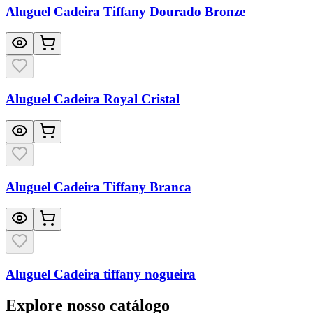
Aluguel Cadeira Tiffany Dourado Bronze
Aluguel Cadeira Royal Cristal
Aluguel Cadeira Tiffany Branca
Aluguel Cadeira tiffany nogueira
Explore nosso catálogo