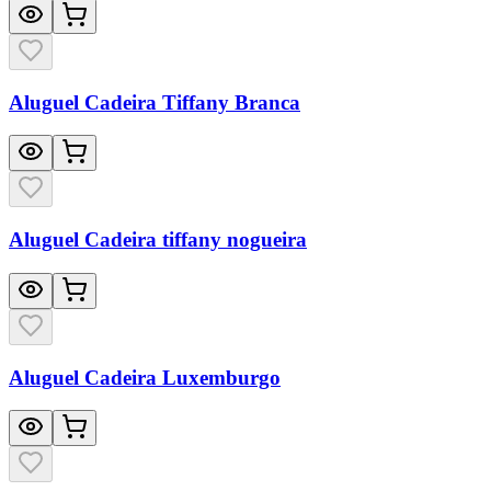
Aluguel Cadeira Tiffany Branca
Aluguel Cadeira tiffany nogueira
Aluguel Cadeira Luxemburgo