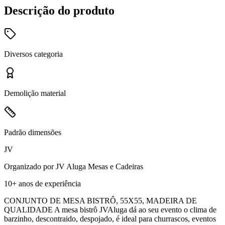
Descrição do produto
Diversos
categoria
Demolição
material
Padrão
dimensões
JV
Organizado por
JV Aluga Mesas e Cadeiras
10+ anos
de experiência
CONJUNTO DE MESA BISTRÔ, 55X55, MADEIRA DE
QUALIDADE A mesa bistrô JVAluga dá ao seu evento o clima de
barzinho, descontraido, despojado, é ideal para churrascos, eventos