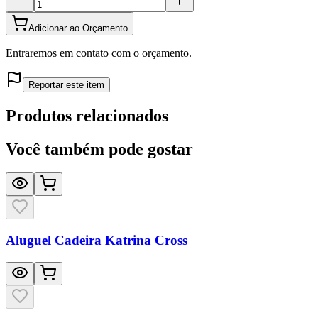
Adicionar ao Orçamento
Entraremos em contato com o orçamento.
Reportar este item
Produtos relacionados
Você também pode gostar
Aluguel Cadeira Katrina Cross