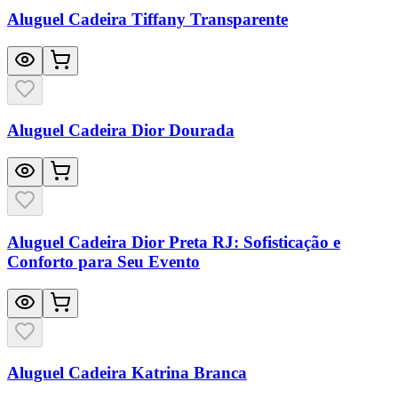
Aluguel Cadeira Tiffany Transparente
Aluguel Cadeira Dior Dourada
Aluguel Cadeira Dior Preta RJ: Sofisticação e
Conforto para Seu Evento
Aluguel Cadeira Katrina Branca