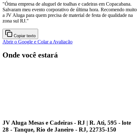
"
Ótima empresa de aluguel de toalhas e cadeiras em Copacabana.
Salvaram meu evento corporativo de última hora. Recomendo muito
a JV Aluga para quem precisa de material de festa de qualidade na
zona sul RJ.
"
Copiar texto
Abrir o Google e Colar a Avaliação
Onde você estará
JV Aluga Mesas e Cadeiras - RJ | R. Ati, 595 - lote
28 - Tanque, Rio de Janeiro - RJ, 22735-150