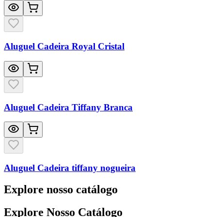
Aluguel Cadeira Royal Cristal
Aluguel Cadeira Tiffany Branca
Aluguel Cadeira tiffany nogueira
Explore nosso catálogo
Explore Nosso Catálogo