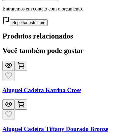
Entraremos em contato com o orçamento.
Reportar este item
Produtos relacionados
Você também pode gostar
Aluguel Cadeira Katrina Cross
Aluguel Cadeira Tiffany Dourado Bronze