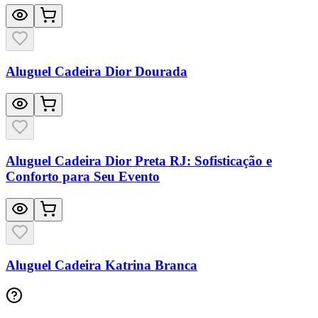
Aluguel Cadeira Dior Dourada
Aluguel Cadeira Dior Preta RJ: Sofisticação e
Conforto para Seu Evento
Aluguel Cadeira Katrina Branca