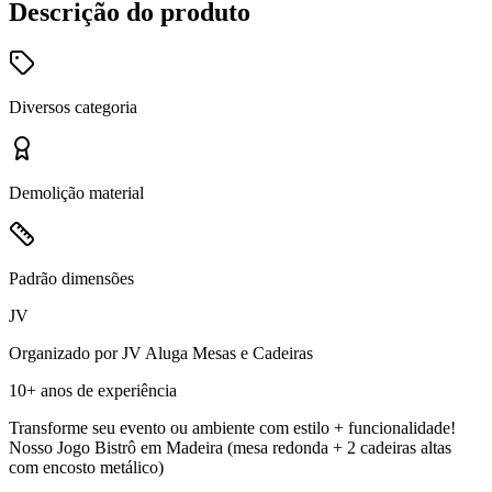
Descrição do produto
Diversos
categoria
Demolição
material
Padrão
dimensões
JV
Organizado por
JV Aluga Mesas e Cadeiras
10+ anos
de experiência
Transforme seu evento ou ambiente com estilo + funcionalidade!
Nosso Jogo Bistrô em Madeira (mesa redonda + 2 cadeiras altas
com encosto metálico)