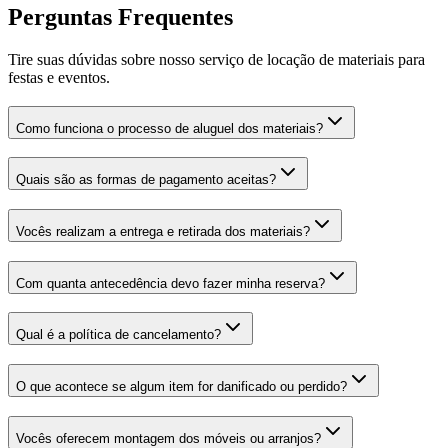
Perguntas Frequentes
Tire suas dúvidas sobre nosso serviço de locação de materiais para
festas e eventos.
Como funciona o processo de aluguel dos materiais?
Quais são as formas de pagamento aceitas?
Vocês realizam a entrega e retirada dos materiais?
Com quanta antecedência devo fazer minha reserva?
Qual é a política de cancelamento?
O que acontece se algum item for danificado ou perdido?
Vocês oferecem montagem dos móveis ou arranjos?