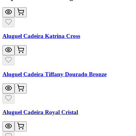
Aluguel Cadeira Katrina Cross
Aluguel Cadeira Tiffany Dourado Bronze
Aluguel Cadeira Royal Cristal