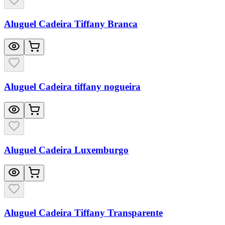
Aluguel Cadeira Tiffany Branca
Aluguel Cadeira tiffany nogueira
Aluguel Cadeira Luxemburgo
Aluguel Cadeira Tiffany Transparente