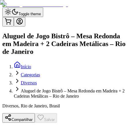
Toggle theme
Aluguel de Jogo Bistrô – Mesa Redonda
em Madeira + 2 Cadeiras Metálicas – Rio
de Janeiro
Início
Categorias
Diversos
Aluguel de Jogo Bistrô – Mesa Redonda em Madeira + 2
Cadeiras Metálicas – Rio de Janeiro
Diversos
,
Rio de Janeiro, Brasil
Compartilhar
Salvar