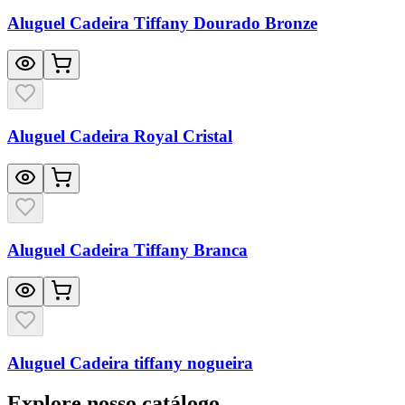
Aluguel Cadeira Tiffany Dourado Bronze
Aluguel Cadeira Royal Cristal
Aluguel Cadeira Tiffany Branca
Aluguel Cadeira tiffany nogueira
Explore nosso catálogo