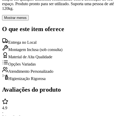
espaço. Produto pronto para ser utilizado. Suporta uma pessoa de até
120kg.
Mostrar menos
O que este item oferece
Entrega no Local
Montagem Inclusa (sob consulta)
Material de Alta Qualidade
Opções Variadas
Atendimento Personalizado
Higienização Rigorosa
Avaliações do produto
4.9
·