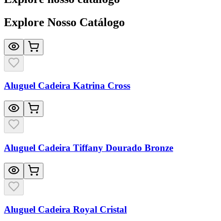
Explore Nosso Catálogo
Aluguel Cadeira Katrina Cross
Aluguel Cadeira Tiffany Dourado Bronze
Aluguel Cadeira Royal Cristal