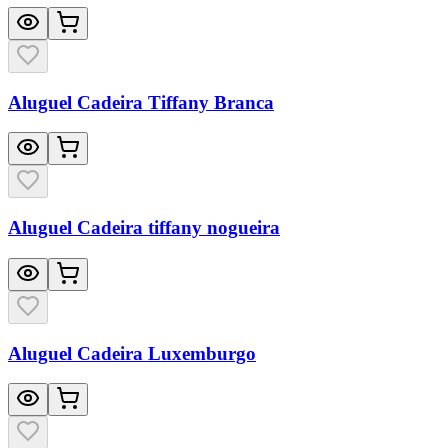
Aluguel Cadeira Tiffany Branca
Aluguel Cadeira tiffany nogueira
Aluguel Cadeira Luxemburgo