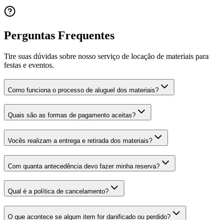
Perguntas Frequentes
Tire suas dúvidas sobre nosso serviço de locação de materiais para
festas e eventos.
Como funciona o processo de aluguel dos materiais?
Quais são as formas de pagamento aceitas?
Vocês realizam a entrega e retirada dos materiais?
Com quanta antecedência devo fazer minha reserva?
Qual é a política de cancelamento?
O que acontece se algum item for danificado ou perdido?