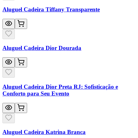
Aluguel Cadeira Tiffany Transparente
Aluguel Cadeira Dior Dourada
Aluguel Cadeira Dior Preta RJ: Sofisticação e
Conforto para Seu Evento
Aluguel Cadeira Katrina Branca