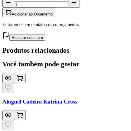
Adicionar ao Orçamento
Entraremos em contato com o orçamento.
Reportar este item
Produtos relacionados
Você também pode gostar
Aluguel Cadeira Katrina Cross