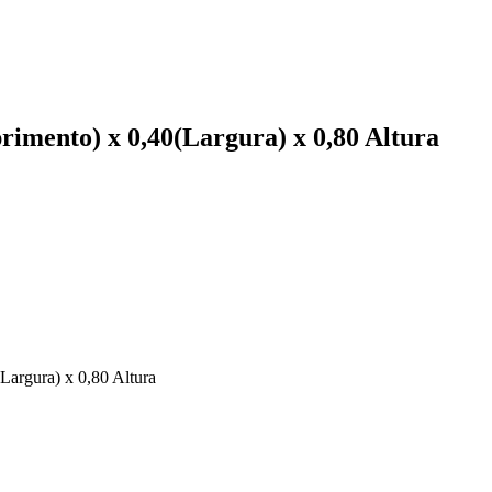
imento) x 0,40(Largura) x 0,80 Altura
argura) x 0,80 Altura