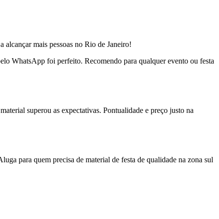
a alcançar mais pessoas no Rio de Janeiro!
o pelo WhatsApp foi perfeito. Recomendo para qualquer evento ou festa
material superou as expectativas. Pontualidade e preço justo na
uga para quem precisa de material de festa de qualidade na zona sul