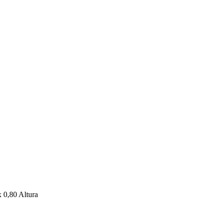
 0,80 Altura