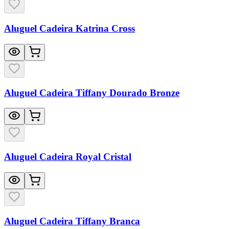
Aluguel Cadeira Katrina Cross
Aluguel Cadeira Tiffany Dourado Bronze
Aluguel Cadeira Royal Cristal
Aluguel Cadeira Tiffany Branca