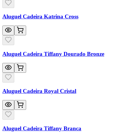
Aluguel Cadeira Katrina Cross
Aluguel Cadeira Tiffany Dourado Bronze
Aluguel Cadeira Royal Cristal
Aluguel Cadeira Tiffany Branca