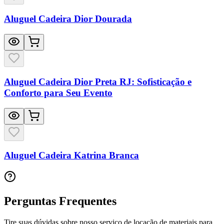
Aluguel Cadeira Dior Dourada
Aluguel Cadeira Dior Preta RJ: Sofisticação e
Conforto para Seu Evento
Aluguel Cadeira Katrina Branca
Perguntas Frequentes
Tire suas dúvidas sobre nosso serviço de locação de materiais para