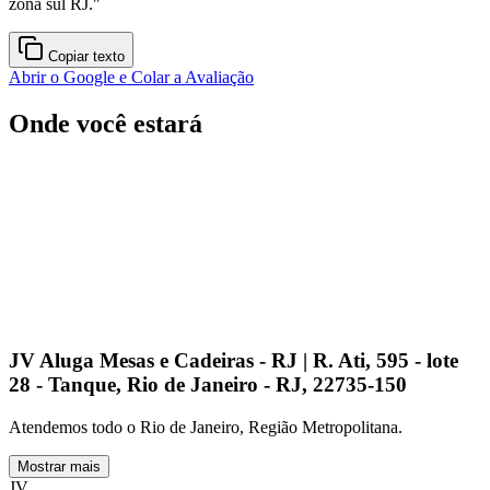
zona sul RJ.
"
Copiar texto
Abrir o Google e Colar a Avaliação
Onde você estará
JV Aluga Mesas e Cadeiras - RJ | R. Ati, 595 - lote
28 - Tanque, Rio de Janeiro - RJ, 22735-150
Atendemos todo o Rio de Janeiro, Região Metropolitana.
Mostrar mais
JV