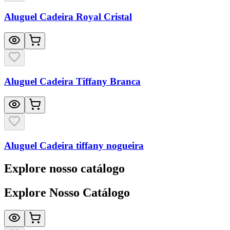
Aluguel Cadeira Royal Cristal
Aluguel Cadeira Tiffany Branca
Aluguel Cadeira tiffany nogueira
Explore nosso catálogo
Explore Nosso Catálogo