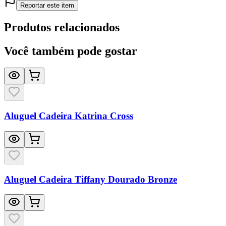
Reportar este item
Produtos relacionados
Você também pode gostar
Aluguel Cadeira Katrina Cross
Aluguel Cadeira Tiffany Dourado Bronze