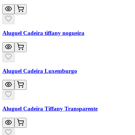
Aluguel Cadeira tiffany nogueira
Aluguel Cadeira Luxemburgo
Aluguel Cadeira Tiffany Transparente