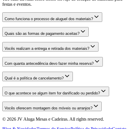
festas e eventos.
Como funciona o processo de aluguel dos materiais?
Quais são as formas de pagamento aceitas?
Vocês realizam a entrega e retirada dos materiais?
Com quanta antecedência devo fazer minha reserva?
Qual é a política de cancelamento?
O que acontece se algum item for danificado ou perdido?
Vocês oferecem montagem dos móveis ou arranjos?
©
2026
JV Aluga Mesas e Cadeiras
. All rights reserved.
Blog & Novidades
Termos de Serviço
Política de Privacidade
Contato