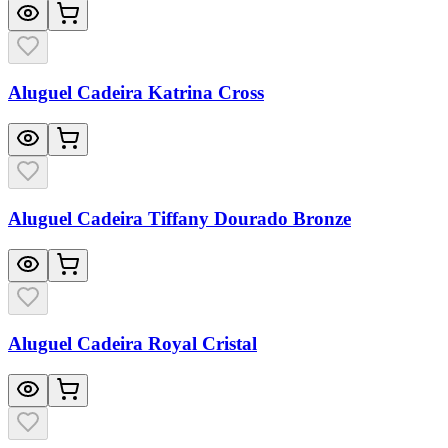
Aluguel Cadeira Katrina Cross
Aluguel Cadeira Tiffany Dourado Bronze
Aluguel Cadeira Royal Cristal