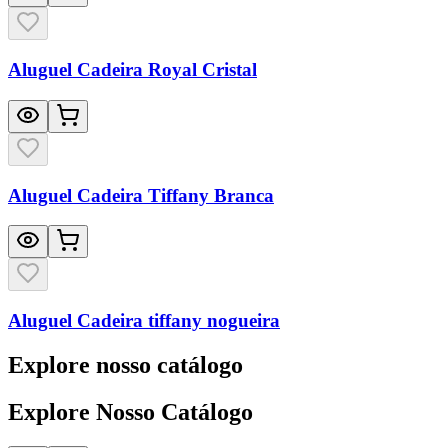
Aluguel Cadeira Royal Cristal
Aluguel Cadeira Tiffany Branca
Aluguel Cadeira tiffany nogueira
Explore nosso catálogo
Explore Nosso Catálogo