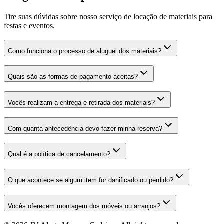
Tire suas dúvidas sobre nosso serviço de locação de materiais para
festas e eventos.
Como funciona o processo de aluguel dos materiais?
Quais são as formas de pagamento aceitas?
Vocês realizam a entrega e retirada dos materiais?
Com quanta antecedência devo fazer minha reserva?
Qual é a política de cancelamento?
O que acontece se algum item for danificado ou perdido?
Vocês oferecem montagem dos móveis ou arranjos?