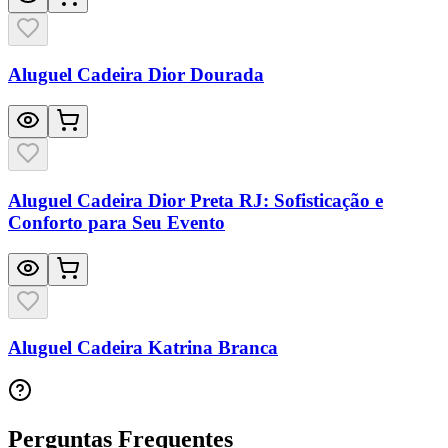
Aluguel Cadeira Dior Dourada
Aluguel Cadeira Dior Preta RJ: Sofisticação e
Conforto para Seu Evento
Aluguel Cadeira Katrina Branca
Perguntas Frequentes