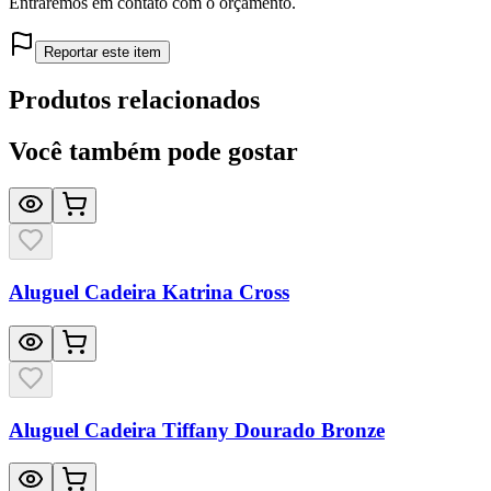
Entraremos em contato com o orçamento.
Reportar este item
Produtos relacionados
Você também pode gostar
Aluguel Cadeira Katrina Cross
Aluguel Cadeira Tiffany Dourado Bronze