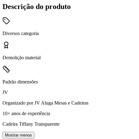
Descrição do produto
Diversos
categoria
Demolição
material
Padrão
dimensões
JV
Organizado por
JV Aluga Mesas e Cadeiras
10+ anos
de experiência
Cadeira Tiffany Transparente
Mostrar menos