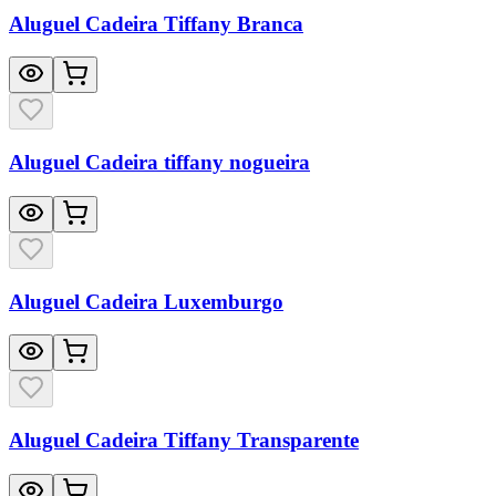
Aluguel Cadeira Tiffany Branca
Aluguel Cadeira tiffany nogueira
Aluguel Cadeira Luxemburgo
Aluguel Cadeira Tiffany Transparente